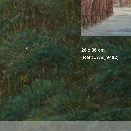
28 x 36 cm
(Ref.: JAB_9402)