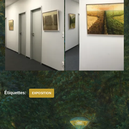
Étiquettes:
EXPOSITION